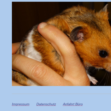
Impressum
Datenschutz
Anfahrt Büro