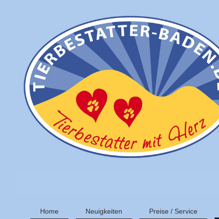
Home
Neuigkeiten
Preise / Service