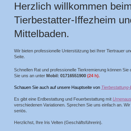
Herzlich willkommen bei
Tierbestatter-Iffezheim un
Mittelbaden.
Wir bieten professionelle Unterstützung bei Ihrer Tiertrauer u
Seite.
Schnellen Rat und professionelle Tierkremierung können Sie 
Sie uns an unter
Mobil:
01716551900
(24 h).
Schauen Sie auch auf unsere Hauptseite von
Tierbestattung
Es gibt eine Erdbestattung und Feuerbestattung mit
Urnenaus
verschiedenen Variationen. Sprechen Sie uns einfach an. Wir
seriös.
Herzlichst, Ihre Iris Velten (Geschäftsführerin).